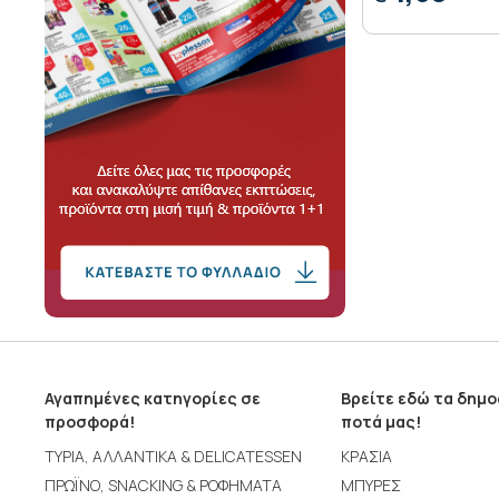
Αγαπημένες κατηγορίες σε
Βρείτε εδώ τα δημ
προσφορά!
ποτά μας!
ΤΥΡΙΑ, ΑΛΛΑΝΤΙΚΑ & DELICATESSEN
ΚΡΑΣΙΑ
ΠΡΩΪΝΟ, SNACKING & ΡΟΦΗΜΑΤΑ
ΜΠΥΡΕΣ