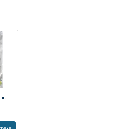
cm.
ΣΘΗΚΗ