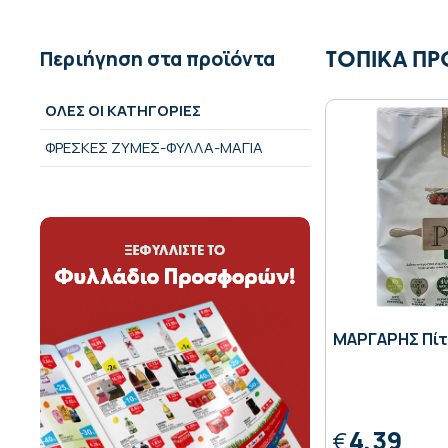
Περιήγηση στα προϊόντα
ΤΟΠΙΚΑ ΠΡ
ΟΛΕΣ ΟΙ ΚΑΤΗΓΟΡΙΕΣ
ΦΡΕΣΚΕΣ ΖΥΜΕΣ-ΦΥΛΛΑ-ΜΑΓΙΑ
ΜΑΡΓΑΡΗΣ Πίτ
4,39
€