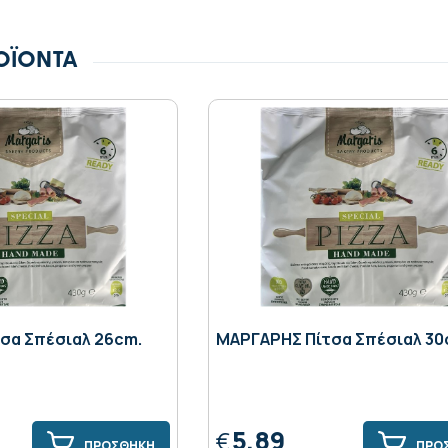
ΟΪΟΝΤΑ
σα Σπέσιαλ 26cm.
ΜΑΡΓΑΡΗΣ Πίτσα Σπέσιαλ 30
5,89
€
ΠΡΟΣΘΗΚΗ
ΠΡΟ