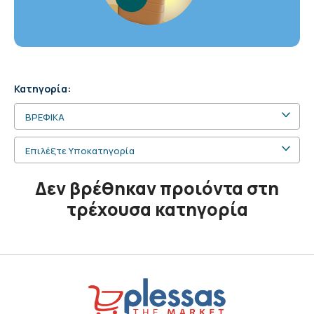
Κατηγορία:
ΒΡΕΦΙΚΑ
Επιλέξτε Υποκατηγορία
Δεν βρέθηκαν προιόντα στη
τρέχουσα κατηγορία