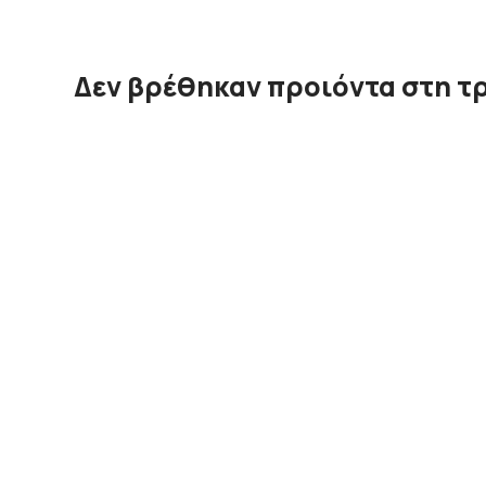
Δεν βρέθηκαν προιόντα στη τ