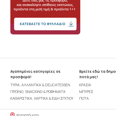
Αγαπημένες κατηγορίες σε
Βρείτε εδώ τα δημ
προσφορά!
ποτά μας!
ΤΥΡΙΑ, ΑΛΛΑΝΤΙΚΑ & DELICATESSEN
ΚΡΑΣΙΑ
ΠΡΩΪΝΟ, SNACKING & ΡΟΦΗΜΑΤΑ
ΜΠΥΡΕΣ
ΚΑΘΑΡΙΣΤΙΚΑ, ΧΑΡΤΙΚΑ & ΕΙΔΗ ΣΠΙΤΙΟΥ
ΠΟΤΑ
Καταστήματα