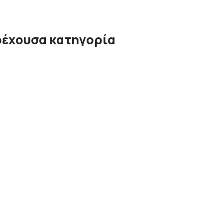
ρέχουσα κατηγορία