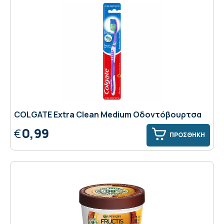
COLGATE Extra Clean Medium Οδοντόβουρτσα
0,99
€
ΠΡΟΣΘΗΚΗ