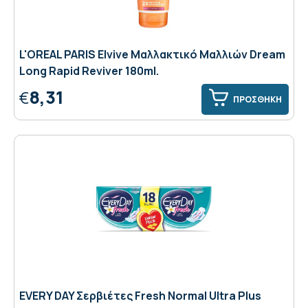
L'OREAL PARIS Elvive Μαλλακτικό Μαλλιών Dream
Long Rapid Reviver 180ml.
8,31
€
ΠΡΟΣΘΗΚΗ
EVERY DAY Σερβιέτες Fresh Normal Ultra Plus