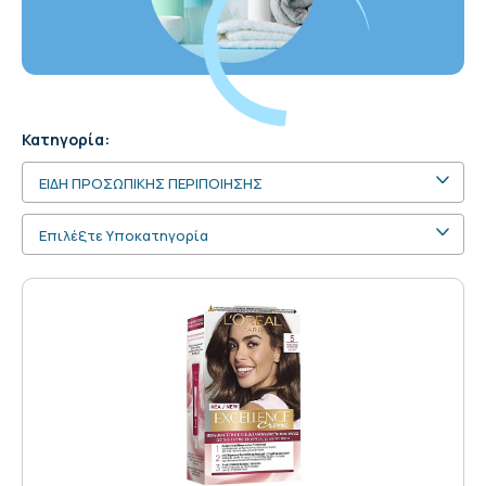
Κατηγορία:
ΕΙΔΗ ΠΡΟΣΩΠΙΚΗΣ ΠΕΡΙΠΟΙΗΣΗΣ
Επιλέξτε Υποκατηγορία