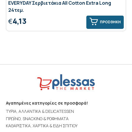
EVERYDAY Σερβιετάκια All Cotton Extra Long
24τεμ.
4,13
€
ΠΡΟΣΘΗΚΗ
Αγαπημένες κατηγορίες σε προσφορά!
ΤΥΡΙΑ, ΑΛΛΑΝΤΙΚΑ & DELICATESSEN
ΠΡΩΪΝΟ, SNACKING & ΡΟΦΗΜΑΤΑ
ΚΑΘΑΡΙΣΤΙΚΑ, ΧΑΡΤΙΚΑ & ΕΙΔΗ ΣΠΙΤΙΟΥ