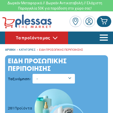
Δωρεάν Μεταφορικά // Δωρεάν Αντικαταβολή // Ελάχιστη
Παραγγελία 50€ για παράδοση στο χώρο σας!
Τα προϊόντα μας
ΑΡΧΙΚΗ
ΚΑΤΗΓΟΡΙΕΣ
ΕΙΔΗ ΠΡΟΣΩΠΙΚΗΣ ΠΕΡΙΠΟΙΗΣΗΣ
ΕΙΔΗ ΠΡΟΣΩΠΙΚΗΣ
ΠΕΡΙΠΟΙΗΣΗΣ
Ταξινόμηση:
--
281 Προϊόντα