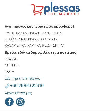
Αγαπημένες κατηγορίες σε προσφορά!
ΤΥΡΙΑ, ΑΛΛΑΝΤΙΚΑ & DELICATESSEN
ΠΡΩΪΝΟ, SNACKING & ΡΟΦΗΜΑΤΑ
ΚΑΘΑΡΙΣΤΙΚΑ, ΧΑΡΤΙΚΑ & ΕΙΔΗ ΣΠΙΤΙΟΥ
Βρείτε εδώ τα δημοφιλέστερα ποτά μας!
ΚΡΑΣΙΑ
ΜΠΥΡΕΣ
ΠΟΤΑ
Εξυπηρέτηση πελατών
+30 26950 22310
Ακολουθήστε μας