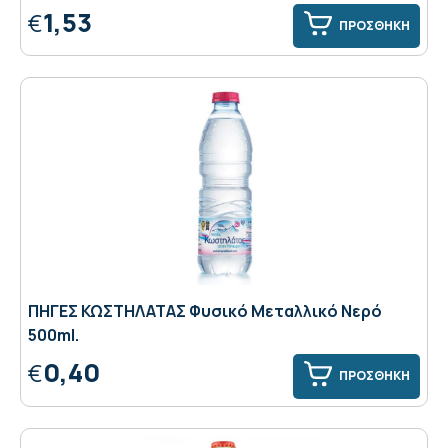
1,53
€
ΠΡΟΣΘΗΚΗ
ΠΗΓΕΣ ΚΩΣΤΗΛΑΤΑΣ Φυσικό Μεταλλικό Νερό
500ml.
0,40
€
ΠΡΟΣΘΗΚΗ