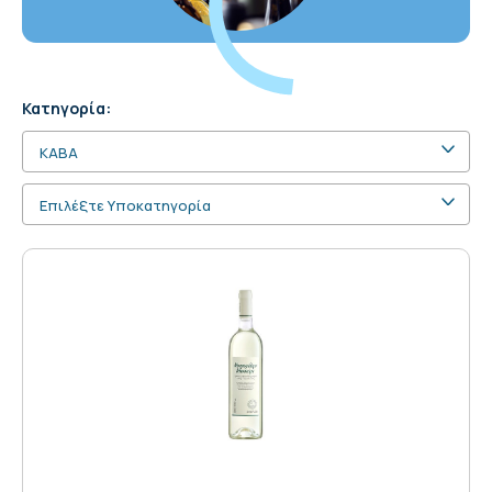
Κατηγορία:
ΚΑΒΑ
Επιλέξτε Υποκατηγορία