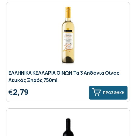
ΕΛΛΗΝΙΚΑ ΚΕΛΛΑΡΙΑ ΟΙΝΩΝ Τα 3 Αηδόνια Οίνος
Λευκός Ξηρός 750ml.
2,79
€
ΠΡΟΣΘΗΚΗ