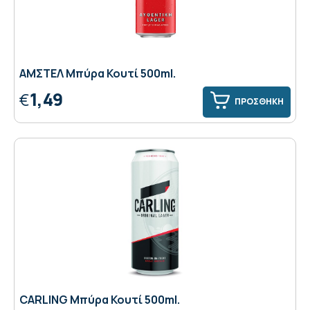
ΑΜΣΤΕΛ Μπύρα Κουτί 500ml.
1,49
€
ΠΡΟΣΘΗΚΗ
CARLING Μπύρα Κουτί 500ml.