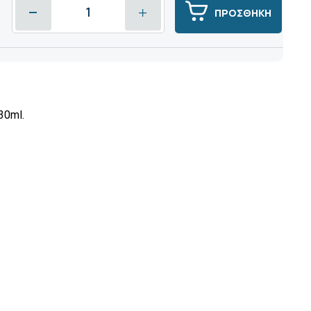
ΠΡΟΣΘΗΚΗ
30ml.