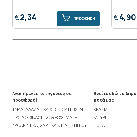
2,34
4,90
€
€
ΠΡΟΣΘΗΚΗ
Αγαπημένες κατηγορίες σε
Βρείτε εδώ τα δημ
προσφορά!
ποτά μας!
ΤΥΡΙΑ, ΑΛΛΑΝΤΙΚΑ & DELICATESSEN
ΚΡΑΣΙΑ
ΠΡΩΪΝΟ, SNACKING & ΡΟΦΗΜΑΤΑ
ΜΠΥΡΕΣ
ΚΑΘΑΡΙΣΤΙΚΑ, ΧΑΡΤΙΚΑ & ΕΙΔΗ ΣΠΙΤΙΟΥ
ΠΟΤΑ