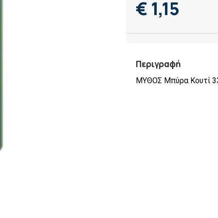
€ 1,15
Περιγραφή
ΜΥΘΟΣ Μπύρα Κουτί 3