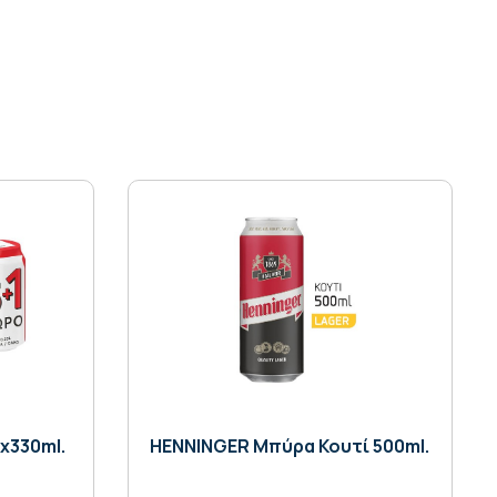
x330ml.
HENNINGER Μπύρα Κουτί 500ml.