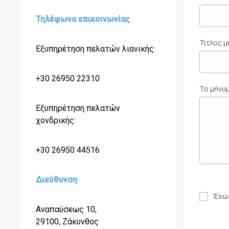
Τηλέφωνα επικοινωνίας
Τίτλος 
Εξυπηρέτηση πελατών λιανικής:
+30 26950 22310
Το μήνυ
Εξυπηρέτηση πελατών
χονδρικής:
+30 26950 44516
Διεύθυνση
Έχω 
Αναπαύσεως 10,
29100, Ζάκυνθος