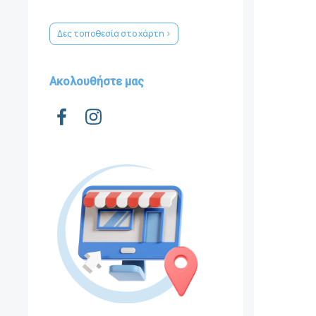
Δες τοποθεσία στο χάρτη >
Ακολουθήστε μας