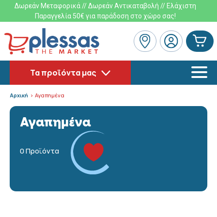
Δωρεάν Μεταφορικά // Δωρεάν Αντικαταβολή // Ελάχιστη
Παραγγελία 50€ για παράδοση στο χώρο σας!
Τα προϊόντα μας
Αρχική
Αγαπημένα
Αγαπημένα
0 Προϊόντα