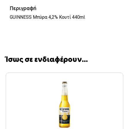
Περιγραφή
GUINNESS Μπύρα 4,2% Κουτί 440ml.
Ίσως σε ενδιαφέρουν...