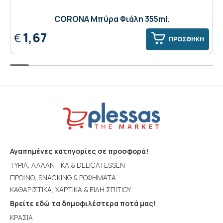
CORONA Μπύρα Φιάλη 355ml.
1,67
€
ΠΡΟΣΘΗΚΗ
Αγαπημένες κατηγορίες σε προσφορά!
ΤΥΡΙΑ, ΑΛΛΑΝΤΙΚΑ & DELICATESSEN
ΠΡΩΪΝΟ, SNACKING & ΡΟΦΗΜΑΤΑ
ΚΑΘΑΡΙΣΤΙΚΑ, ΧΑΡΤΙΚΑ & ΕΙΔΗ ΣΠΙΤΙΟΥ
Βρείτε εδώ τα δημοφιλέστερα ποτά μας!
ΚΡΑΣΙΑ