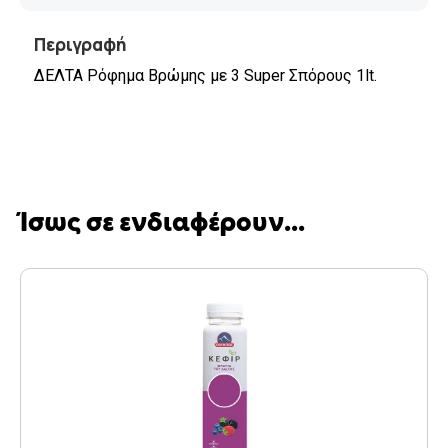
Περιγραφή
ΔΕΛΤΑ Ρόφημα Βρώμης με 3 Super Σπόρους 1lt.
Ίσως σε ενδιαφέρουν...