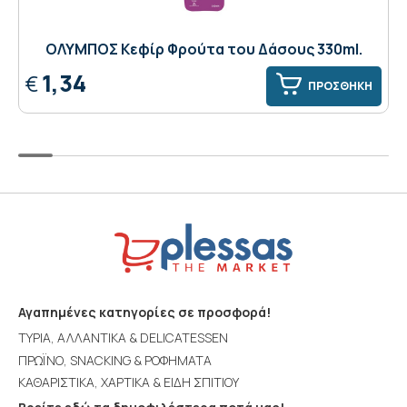
ΟΛΥΜΠΟΣ Κεφίρ Φρούτα του Δάσους 330ml.
1,34
€
ΠΡΟΣΘΗΚΗ
Αγαπημένες κατηγορίες σε προσφορά!
ΤΥΡΙΑ, ΑΛΛΑΝΤΙΚΑ & DELICATESSEN
ΠΡΩΪΝΟ, SNACKING & ΡΟΦΗΜΑΤΑ
ΚΑΘΑΡΙΣΤΙΚΑ, ΧΑΡΤΙΚΑ & ΕΙΔΗ ΣΠΙΤΙΟΥ