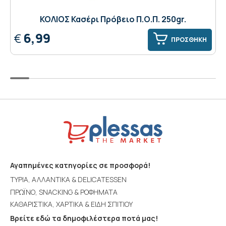
ΚΟΛΙΟΣ Κασέρι Πρόβειο Π.Ο.Π. 250gr.
6,99
€
ΠΡΟΣΘΗΚΗ
Αγαπημένες κατηγορίες σε προσφορά!
ΤΥΡΙΑ, ΑΛΛΑΝΤΙΚΑ & DELICATESSEN
ΠΡΩΪΝΟ, SNACKING & ΡΟΦΗΜΑΤΑ
ΚΑΘΑΡΙΣΤΙΚΑ, ΧΑΡΤΙΚΑ & ΕΙΔΗ ΣΠΙΤΙΟΥ
Βρείτε εδώ τα δημοφιλέστερα ποτά μας!