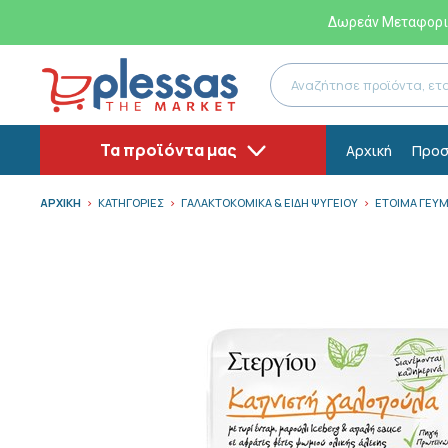
Δωρεάν Μεταφορικ
Τα προϊόντα μας
Αρχική
Προσ
ΑΡΧΙΚΗ
ΚΑΤΗΓΟΡΙΕΣ
ΓΑΛΑΚΤΟΚΟΜΙΚΑ & ΕΙΔΗ ΨΥΓΕΙΟΥ
ΕΤΟΙΜΑ ΓΕΥ