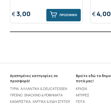
3,00
4,00
€
€
ΠΡΟΣΘΗΚΗ
Αγαπημένες κατηγορίες σε
Βρείτε εδώ τα δημ
προσφορά!
ποτά μας!
ΤΥΡΙΑ, ΑΛΛΑΝΤΙΚΑ & DELICATESSEN
ΚΡΑΣΙΑ
ΠΡΩΪΝΟ, SNACKING & ΡΟΦΗΜΑΤΑ
ΜΠΥΡΕΣ
ΚΑΘΑΡΙΣΤΙΚΑ, ΧΑΡΤΙΚΑ & ΕΙΔΗ ΣΠΙΤΙΟΥ
ΠΟΤΑ