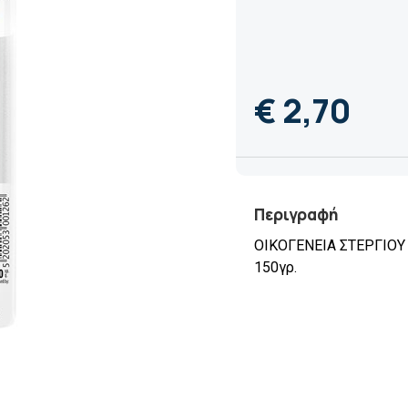
€ 2,70
Περιγραφή
ΟΙΚΟΓΕΝΕΙΑ ΣΤΕΡΓΙΟΥ 
150γρ.