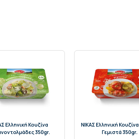
AΣ Ελληνική Κουζίνα
ΝΙΚΑΣ Ελληνική Κουζίν
νοντολμάδες 350gr.
Γεμιστά 350gr.