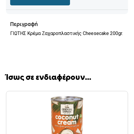
Περιγραφή
ΓΙΩΤΗΣ Κρέμα Ζαχαροπλαστικής Cheesecake 200gr.
Ίσως σε ενδιαφέρουν...