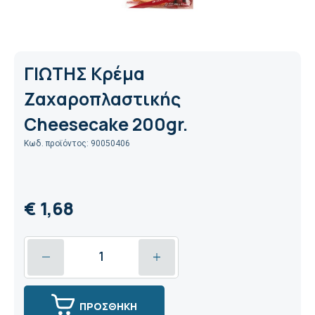
ΓΙΩΤΗΣ Κρέμα
Ζαχαροπλαστικής
Cheesecake 200gr.
Κωδ. προϊόντος: 90050406
€ 1,68
ΠΡΟΣΘΗΚΗ