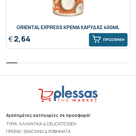
ORIENTAL EXPRESS KΡΕΜΑ ΚΑΡΥΔΑΣ 400ΜL
2,64
€
ΠΡΟΣΘΗΚΗ
Αγαπημένες κατηγορίες σε προσφορά!
ΤΥΡΙΑ, ΑΛΛΑΝΤΙΚΑ & DELICATESSEN
ΠΡΩΪΝΟ, SNACKING & ΡΟΦΗΜΑΤΑ