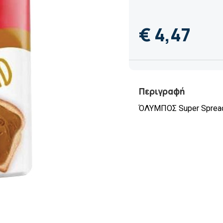
€ 4,47
Περιγραφή
ΌΛΥΜΠΟΣ Super Spread