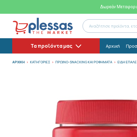
Δωρεάν Μεταφορικ
Τα προϊόντα μας
Αρχική
Προσ
ΑΡΧΙΚΗ
ΚΑΤΗΓΟΡΙΕΣ
ΠΡΩΙΝΟ-SNACKING ΚΑΙ ΡΟΦΗΜΑΤΑ
ΕΙΔΗ ΕΠΑΛ