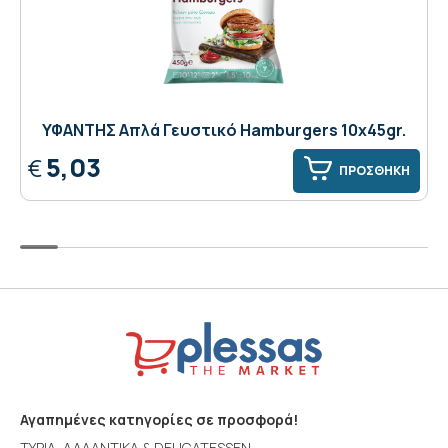
ΥΦΑΝΤΗΣ Απλά Γευστικό Hamburgers 10x45gr.
5,03
€
ΠΡΟΣΘΗΚΗ
Αγαπημένες κατηγορίες σε προσφορά!
ΤΥΡΙΑ, ΑΛΛΑΝΤΙΚΑ & DELICATESSEN