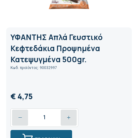
ΥΦΑΝΤΗΣ Απλά Γευστικό
Κεφτεδάκια Προψημένα
Κατεψυγμένα 500gr.
Κωδ. προϊόντος: 90032997
€ 4,75