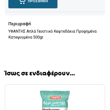
ΠΡΟΣΘΗΚΗ
Περιγραφή
ΥΦΑΝΤΗΣ Απλά Γευστικό Κεφτεδάκια Προψημένα
Κατεψυγμένα 500gr.
Ίσως σε ενδιαφέρουν...