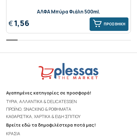
ΑΛΦΑ Μπύρα Φιάλη 500ml.
1,56
€
ΠΡΟΣΘΗΚΗ
Αγαπημένες κατηγορίες σε προσφορά!
ΤΥΡΙΑ, ΑΛΛΑΝΤΙΚΑ & DELICATESSEN
ΠΡΩΪΝΟ, SNACKING & ΡΟΦΗΜΑΤΑ
ΚΑΘΑΡΙΣΤΙΚΑ, ΧΑΡΤΙΚΑ & ΕΙΔΗ ΣΠΙΤΙΟΥ
Βρείτε εδώ τα δημοφιλέστερα ποτά μας!
ΚΡΑΣΙΑ