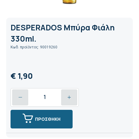
DESPERADOS Μπύρα Φιάλη
330ml.
Κωδ. προϊόντος: 90019260
€ 1,90
ΠΡΟΣΘΗΚΗ