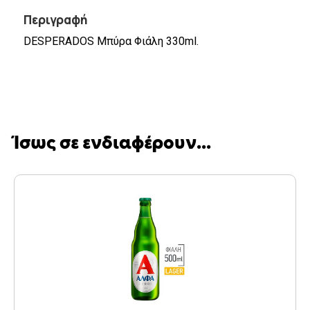
Περιγραφή
DESPERADOS Μπύρα Φιάλη 330ml.
Ίσως σε ενδιαφέρουν...