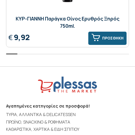
ΚΥΡ-ΓΙΑΝΝΗ Παράγκα Οίνος Ερυθρός Ξηρός
750ml.
9,92
€
ΠΡΟΣΘΗΚΗ
Αγαπημένες κατηγορίες σε προσφορά!
ΤΥΡΙΑ, ΑΛΛΑΝΤΙΚΑ & DELICATESSEN
ΠΡΩΪΝΟ, SNACKING & ΡΟΦΗΜΑΤΑ
ΚΑΘΑΡΙΣΤΙΚΑ, ΧΑΡΤΙΚΑ & ΕΙΔΗ ΣΠΙΤΙΟΥ