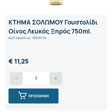
ΚΤΗΜΑ ΣΟΛΩΜΟΥ Γουστολίδι
Oίνος Λευκός Ξηρός 750ml.
Κωδ. προϊόντος: 90026194
€ 11,25
ΠΡΟΣΘΗΚΗ