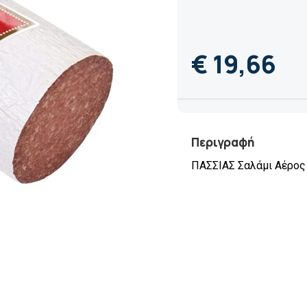
€ 19,66
Περιγραφή
ΠΑΣΣΙΑΣ Σαλάμι Αέρος 