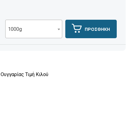
ΠΡΟΣΘΗΚΗ
1000g
Ουγγαρίας Τιμή Κιλού