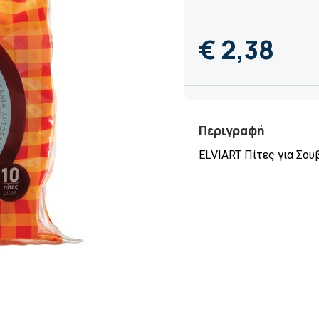
€ 2,38
Περιγραφή
ELVIART Πίτες για Σουβ