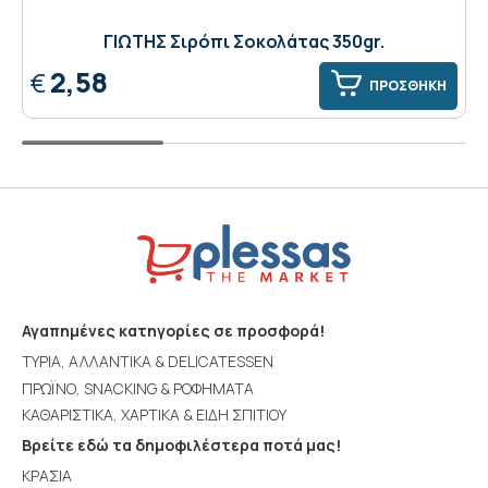
ΓΙΩΤΗΣ Σιρόπι Σοκολάτας 350gr.
2,58
€
ΠΡΟΣΘΗΚΗ
Αγαπημένες κατηγορίες σε προσφορά!
ΤΥΡΙΑ, ΑΛΛΑΝΤΙΚΑ & DELICATESSEN
ΠΡΩΪΝΟ, SNACKING & ΡΟΦΗΜΑΤΑ
ΚΑΘΑΡΙΣΤΙΚΑ, ΧΑΡΤΙΚΑ & ΕΙΔΗ ΣΠΙΤΙΟΥ
Βρείτε εδώ τα δημοφιλέστερα ποτά μας!
ΚΡΑΣΙΑ