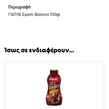
Περιγραφή
ΓΙΩΤΗΣ Σιρόπι Βύσσινο 350gr.
Ίσως σε ενδιαφέρουν...