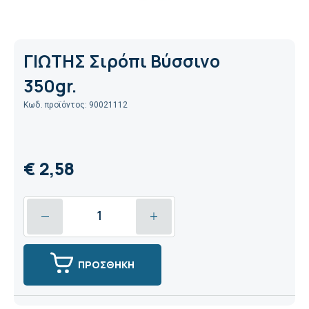
ΓΙΩΤΗΣ Σιρόπι Βύσσινο
350gr.
Κωδ. προϊόντος: 90021112
€ 2,58
ΠΡΟΣΘΗΚΗ