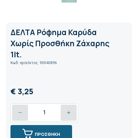
ΔΕΛΤΑ Ρόφημα Καρύδα
Χωρίς Προσθήκη Ζάχαρης
1lt.
Κωδ. προϊόντος: 90040896
€ 3,25
ΠΡΟΣΘΗΚΗ