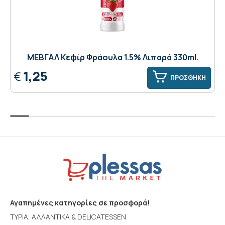
ΜΕΒΓΑΛ Κεφίρ Φράουλα 1.5% Λιπαρά 330ml.
1,25
€
ΠΡΟΣΘΗΚΗ
Αγαπημένες κατηγορίες σε προσφορά!
ΤΥΡΙΑ, ΑΛΛΑΝΤΙΚΑ & DELICATESSEN