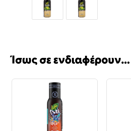
Ίσως σε ενδιαφέρουν...