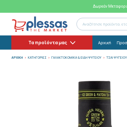
Δωρεάν Μεταφορικ
Τα προϊόντα μας
Αρχική
Προσ
ΑΡΧΙΚΗ
ΚΑΤΗΓΟΡΙΕΣ
ΓΑΛΑΚΤΟΚΟΜΙΚΑ & ΕΙΔΗ ΨΥΓΕΙΟΥ
ΤΣΑΙ ΨΥΓΕΙΟΥ