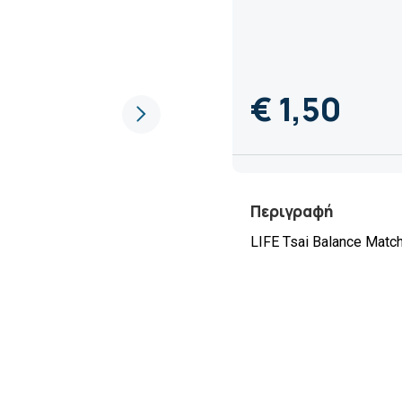
€ 1,50
Περιγραφή
LIFE Tsai Balance Mat