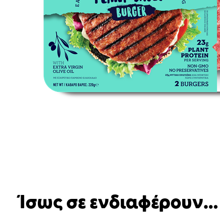
Ίσως σε ενδιαφέρουν...