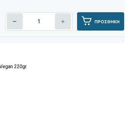
ΠΡΟΣΘΗΚΗ
Vegan 220gr.