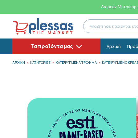
Δωρεάν Μεταφορικ
Τα προϊόντα μας
Αρχική
Προσ
ΑΡΧΙΚΗ
ΚΑΤΗΓΟΡΙΕΣ
ΚΑΤΕΨΥΓΜΕΝΑ ΤΡΟΦΙΜΑ
ΚΑΤΕΨΥΓΜΕΝΟ ΚΡΕΑΣ