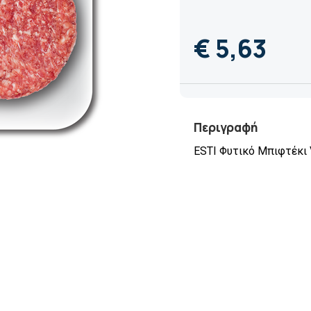
€ 5,63
Περιγραφή
ESTI Φυτικό Μπιφτέκι 