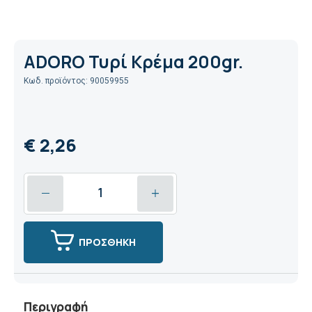
ADORO Τυρί Κρέμα 200gr.
Κωδ. προϊόντος: 90059955
€ 2,26
ΠΡΟΣΘΗΚΗ
Περιγραφή