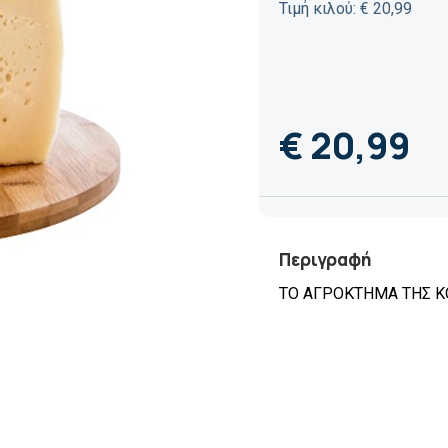
Τιμή κιλού: € 20,99
€ 20,99
Περιγραφή
ΤΟ ΑΓΡΟΚΤΗΜΑ ΤΗΣ ΚΟΡ