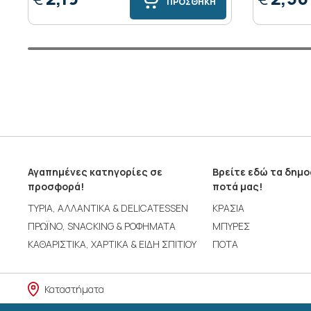
ΠΡΟΣΘΗΚΗ
Αγαπημένες κατηγορίες σε
Βρείτε εδώ τα δημ
προσφορά!
ποτά μας!
ΤΥΡΙΑ, ΑΛΛΑΝΤΙΚΑ & DELICATESSEN
ΚΡΑΣΙΑ
ΠΡΩΪΝΟ, SNACKING & ΡΟΦΗΜΑΤΑ
ΜΠΥΡΕΣ
ΚΑΘΑΡΙΣΤΙΚΑ, ΧΑΡΤΙΚΑ & ΕΙΔΗ ΣΠΙΤΙΟΥ
ΠΟΤΑ
Καταστήματα