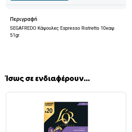
Περιγραφή
SEGAFREDO Κάψουλες Espresso Ristretto 10καψ.
51gr.
Ίσως σε ενδιαφέρουν...