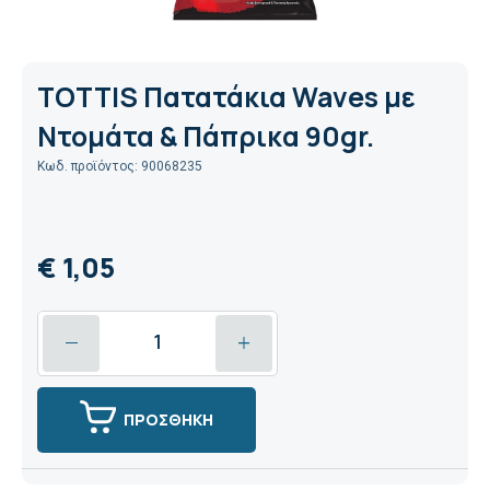
TOTTIS Πατατάκια Waves με
Ντομάτα & Πάπρικα 90gr.
Κωδ. προϊόντος: 90068235
€ 1,05
ΠΡΟΣΘΗΚΗ