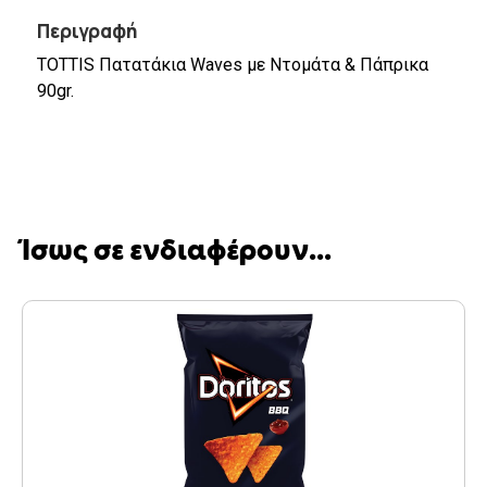
Περιγραφή
TOTTIS Πατατάκια Waves με Ντομάτα & Πάπρικα
90gr.
Ίσως σε ενδιαφέρουν...