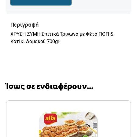
Περιγραφή
ΧΡΥΣΗ ΖΥΜΗ Σπιτικά Τρίγωνα με Φέτα ΠΟΠ &
Κατίκι Δομοκού 700gr.
Ίσως σε ενδιαφέρουν...