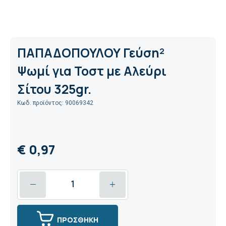
ΠΑΠΑΔΟΠΟΥΛΟΥ Γεύση²
Ψωμί για Τοστ με Αλεύρι
Σίτου 325gr.
Κωδ. προϊόντος: 90069342
€ 0,97
ΠΡΟΣΘΗΚΗ