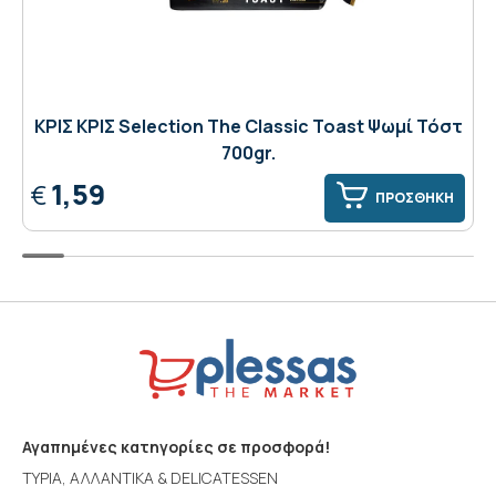
ΚΡΙΣ ΚΡΙΣ Selection Τhe Classic Toast Ψωμί Τόστ
700gr.
1,59
€
ΠΡΟΣΘΗΚΗ
Αγαπημένες κατηγορίες σε προσφορά!
ΤΥΡΙΑ, ΑΛΛΑΝΤΙΚΑ & DELICATESSEN