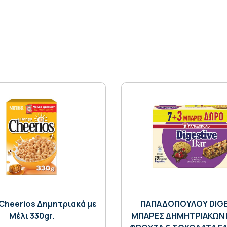
Cheerios Δημητριακά με
ΠΑΠΑΔΟΠΟΥΛΟΥ DIGE
Μέλι 330gr.
ΜΠΑΡΕΣ ΔΗΜΗΤΡΙΑΚΩΝ 