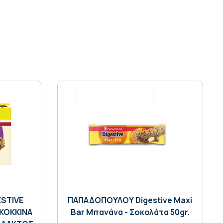
STIVE
ΠΑΠΑΔΟΠΟΥΛΟΥ Digestive Maxi
ΚΟΚΚΙΝΑ
Bar Μπανάνα - Σοκολάτα 50gr.