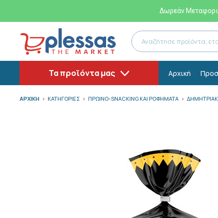
Δωρεάν Μεταφορικ
Τα προϊόντα μας
Αρχική
Προσ
ΑΡΧΙΚΗ
ΚΑΤΗΓΟΡΙΕΣ
ΠΡΩΙΝΟ-SNACKING ΚΑΙ ΡΟΦΗΜΑΤΑ
ΔΗΜΗΤΡΙΑΚ