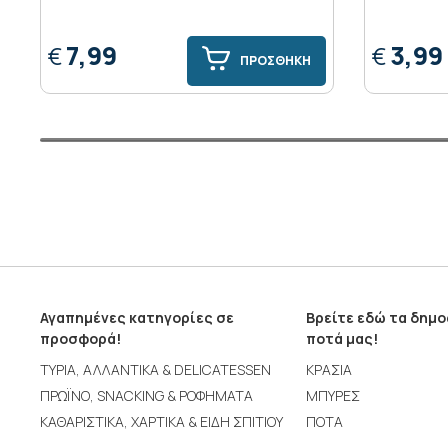
7,99
3,99
€
€
ΠΡΟΣΘΗΚΗ
Αγαπημένες κατηγορίες σε
Βρείτε εδώ τα δημ
προσφορά!
ποτά μας!
ΤΥΡΙΑ, ΑΛΛΑΝΤΙΚΑ & DELICATESSEN
ΚΡΑΣΙΑ
ΠΡΩΪΝΟ, SNACKING & ΡΟΦΗΜΑΤΑ
ΜΠΥΡΕΣ
ΚΑΘΑΡΙΣΤΙΚΑ, ΧΑΡΤΙΚΑ & ΕΙΔΗ ΣΠΙΤΙΟΥ
ΠΟΤΑ