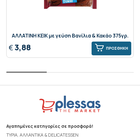
ΑΛΛΑΤΙΝΗ ΚΕΙΚ με γεύση Βανίλια & Κακάο 375γρ.
3,88
€
ΠΡΟΣΘΗΚΗ
Αγαπημένες κατηγορίες σε προσφορά!
ΤΥΡΙΑ, ΑΛΛΑΝΤΙΚΑ & DELICATESSEN