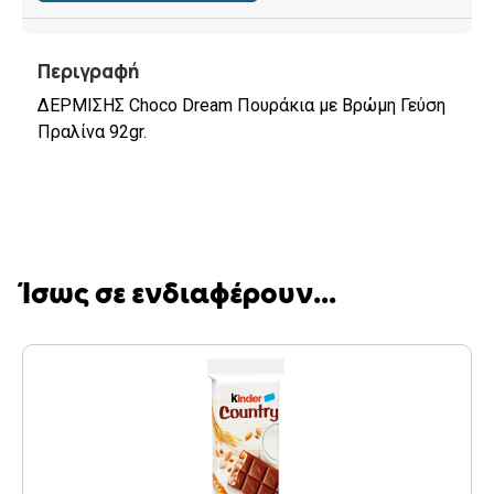
Περιγραφή
ΔΕΡΜΙΣΗΣ Choco Dream Πουράκια με Βρώμη Γεύση
Πραλίνα 92gr.
Ίσως σε ενδιαφέρουν...