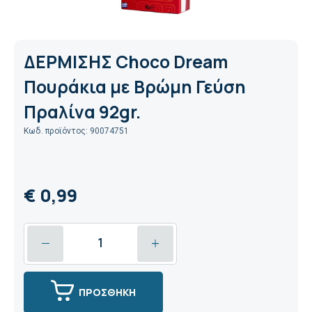
ΔΕΡΜΙΣΗΣ Choco Dream
Πουράκια με Βρώμη Γεύση
Πραλίνα 92gr.
Κωδ. προϊόντος: 90074751
€ 0,99
ΠΡΟΣΘΗΚΗ