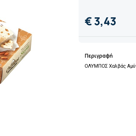
€ 3,43
Περιγραφή
ΟΛΥΜΠΟΣ Χαλβάς Αμύγδ