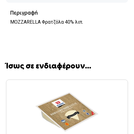
Περιγραφή
MOZZARELLA Φρατζόλα 40% λιπ.
Ίσως σε ενδιαφέρουν...