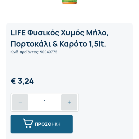
LIFE Φυσικός Χυμός Μήλο,
Πορτοκάλι & Καρότο 1,5lt.
Κωδ. προϊόντος: 90049775
€ 3,24
ΠΡΟΣΘΗΚΗ