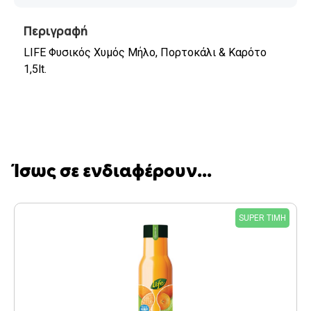
Περιγραφή
LIFE Φυσικός Χυμός Μήλο, Πορτοκάλι & Καρότο
1,5lt.
Ίσως σε ενδιαφέρουν...
SUPER ΤΙΜΗ