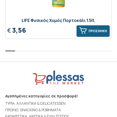
LIFE Φυσικός Χυμός Πορτοκάλι 1.5lt.
3,56
€
ΠΡΟΣΘΗΚΗ
Αγαπημένες κατηγορίες σε προσφορά!
ΤΥΡΙΑ, ΑΛΛΑΝΤΙΚΑ & DELICATESSEN
ΠΡΩΪΝΟ, SNACKING & ΡΟΦΗΜΑΤΑ
ΚΑΘΑΡΙΣΤΙΚΑ, ΧΑΡΤΙΚΑ & ΕΙΔΗ ΣΠΙΤΙΟΥ