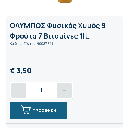
ΟΛΥΜΠΟΣ Φυσικός Χυμός 9
Φρούτα 7 Βιταμίνες 1lt.
Κωδ. προϊόντος: 90037249
€ 3,50
ΠΡΟΣΘΗΚΗ