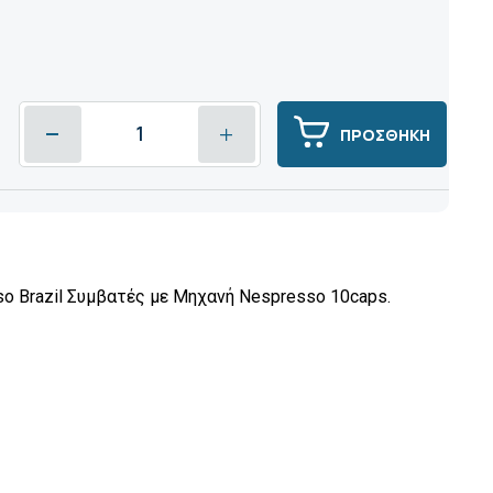
ΠΡΟΣΘΗΚΗ
o Brazil Συμβατές με Μηχανή Nespresso 10caps.