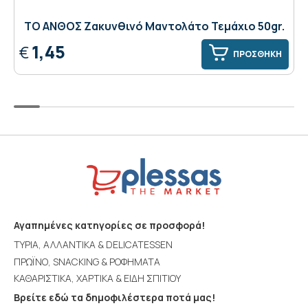
ΤΟ ΑΝΘΟΣ Ζακυνθινό Μαντολάτο Τεμάχιο 50gr.
1,45
€
ΠΡΟΣΘΗΚΗ
Αγαπημένες κατηγορίες σε προσφορά!
ΤΥΡΙΑ, ΑΛΛΑΝΤΙΚΑ & DELICATESSEN
ΠΡΩΪΝΟ, SNACKING & ΡΟΦΗΜΑΤΑ
ΚΑΘΑΡΙΣΤΙΚΑ, ΧΑΡΤΙΚΑ & ΕΙΔΗ ΣΠΙΤΙΟΥ
Βρείτε εδώ τα δημοφιλέστερα ποτά μας!