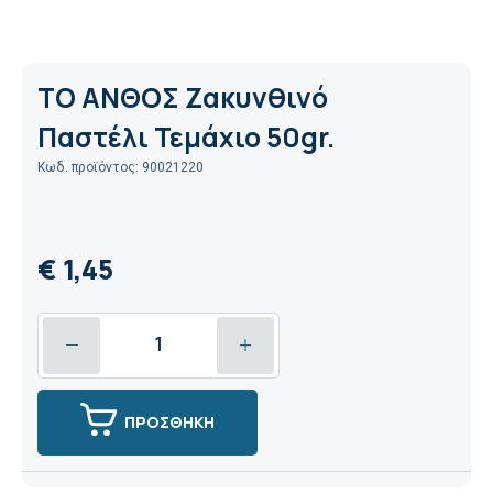
ΤΟ ΑΝΘΟΣ Ζακυνθινό
Παστέλι Τεμάχιο 50gr.
Κωδ. προϊόντος: 90021220
€ 1,45
ΠΡΟΣΘΗΚΗ