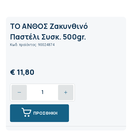
ΤΟ ΑΝΘΟΣ Ζακυνθινό
Παστέλι Συσκ. 500gr.
Κωδ. προϊόντος: 90024874
€ 11,80
ΠΡΟΣΘΗΚΗ