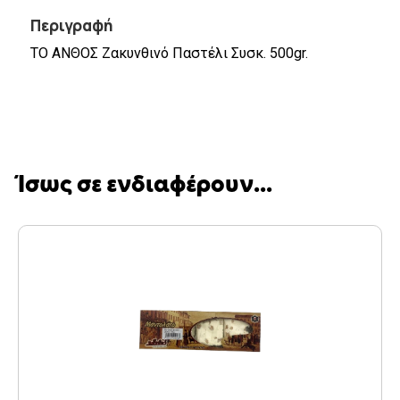
Περιγραφή
ΤΟ ΑΝΘΟΣ Ζακυνθινό Παστέλι Συσκ. 500gr.
Ίσως σε ενδιαφέρουν...