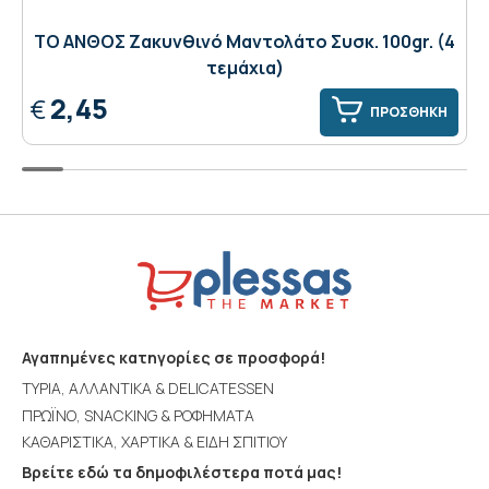
ΤΟ ΑΝΘΟΣ Ζακυνθινό Μαντολάτο Συσκ. 100gr. (4
τεμάχια)
2,45
€
ΠΡΟΣΘΗΚΗ
Αγαπημένες κατηγορίες σε προσφορά!
ΤΥΡΙΑ, ΑΛΛΑΝΤΙΚΑ & DELICATESSEN
ΠΡΩΪΝΟ, SNACKING & ΡΟΦΗΜΑΤΑ
ΚΑΘΑΡΙΣΤΙΚΑ, ΧΑΡΤΙΚΑ & ΕΙΔΗ ΣΠΙΤΙΟΥ
Βρείτε εδώ τα δημοφιλέστερα ποτά μας!