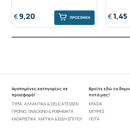
9,20
1,45
€
€
ΠΡΟΣΘΗΚΗ
Αγαπημένες κατηγορίες σε
Βρείτε εδώ τα δημ
προσφορά!
ποτά μας!
ΤΥΡΙΑ, ΑΛΛΑΝΤΙΚΑ & DELICATESSEN
ΚΡΑΣΙΑ
ΠΡΩΪΝΟ, SNACKING & ΡΟΦΗΜΑΤΑ
ΜΠΥΡΕΣ
ΚΑΘΑΡΙΣΤΙΚΑ, ΧΑΡΤΙΚΑ & ΕΙΔΗ ΣΠΙΤΙΟΥ
ΠΟΤΑ