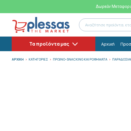
Δωρεάν Μεταφορικ
Τα προϊόντα μας
Αρχική
Προσ
ΑΡΧΙΚΗ
ΚΑΤΗΓΟΡΙΕΣ
ΠΡΩΙΝΟ-SNACKING ΚΑΙ ΡΟΦΗΜΑΤΑ
ΠΑΡΑΔΟΣΙΑ