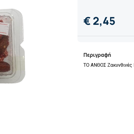
€ 2,45
Περιγραφή
ΤΟ ΑΝΘΟΣ Ζακυνθινές 